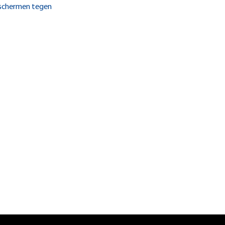
eschermen tegen