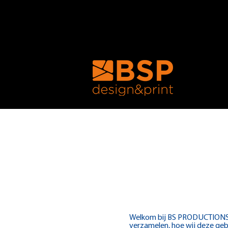
Welkom bij BS PRODUCTIONS. W
verzamelen, hoe wij deze geb