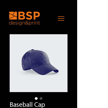
Baseball Cap