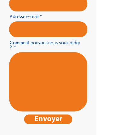
Adresse e-mail
Comment pouvons-nous vous aider
?
Envoyer