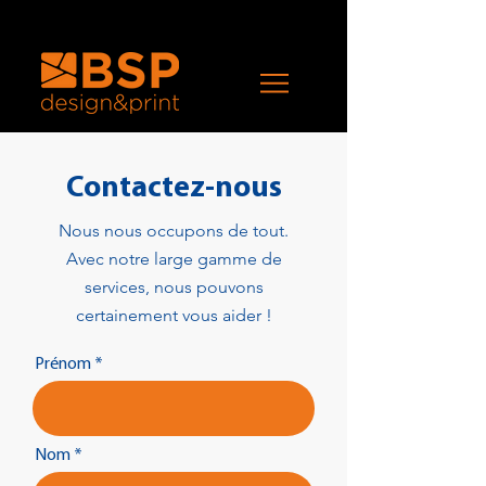
Contactez-nous
Nous nous occupons de tout.
Avec notre large gamme de
services, nous pouvons
certainement vous aider !
Prénom
Nom