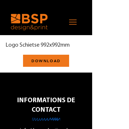
Logo Schietse 992x992mm
DOWNLOAD
INFORMATIONS DE
CONTACT