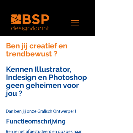
Ben jij creatief en
trendbewust ?
Kennen Illustrator,
Indesign en Photoshop
geen geheimen voor
jou ?
Dan ben jij onze Grafisch Ontwerper !
Functieomschrijving
Ben je net afgestudeerd en opzoek naar