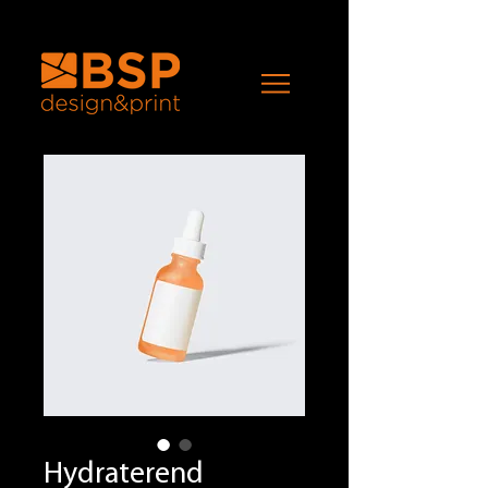
Hydraterend