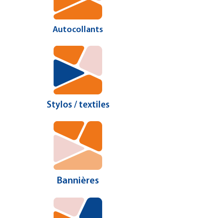
Autocollants
Stylos / textiles
Bannières