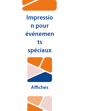
Impressio
n pour
événemen
ts
spéciaux
Affiches