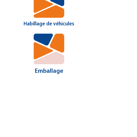
Habillage de véhicules
Emballage
Plus...